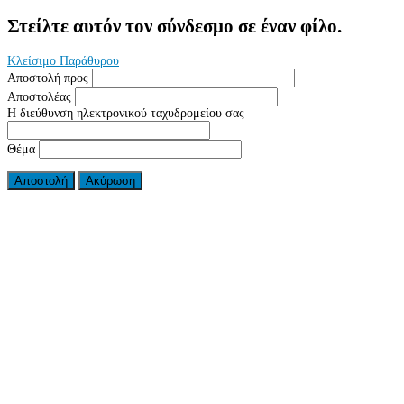
Στείλτε αυτόν τον σύνδεσμο σε έναν φίλο.
Κλείσιμο Παράθυρου
Αποστολή προς
Αποστολέας
Η διεύθυνση ηλεκτρονικού ταχυδρομείου σας
Θέμα
Αποστολή
Ακύρωση