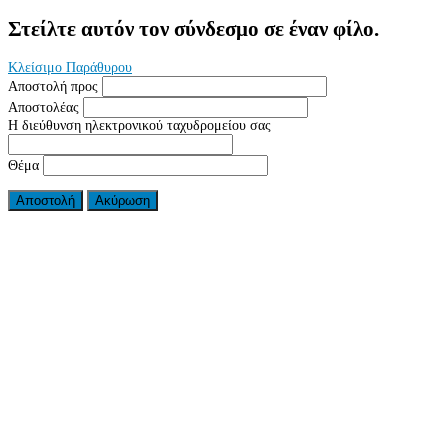
Στείλτε αυτόν τον σύνδεσμο σε έναν φίλο.
Κλείσιμο Παράθυρου
Αποστολή προς
Αποστολέας
Η διεύθυνση ηλεκτρονικού ταχυδρομείου σας
Θέμα
Αποστολή
Ακύρωση