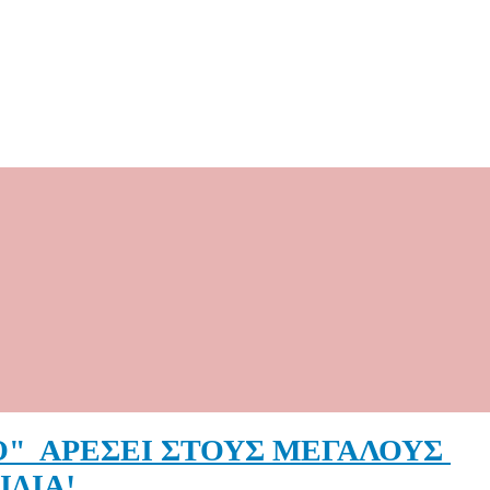
ΤΟ" ΑΡΕΣΕΙ ΣΤΟΥΣ ΜΕΓΑΛΟΥΣ
ΙΔΙΑ!