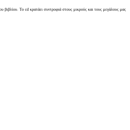
υ βιβλίου. Το cd κρατάει συντροφιά στους μικρούς και τους μεγάλους μας