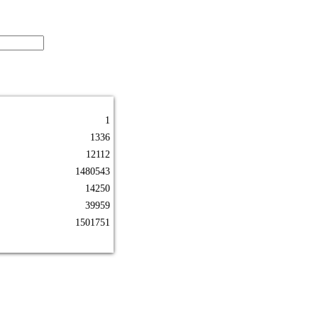
1
1336
12112
1480543
14250
39959
1501751