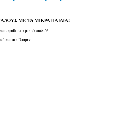
ΑΛΟΥΣ ΜΕ ΤΑ ΜΙΚΡΑ ΠΑΙΔΙΑ!
 παραμύθι στα μικρά παιδιά!
λα" και οι σβούρες.