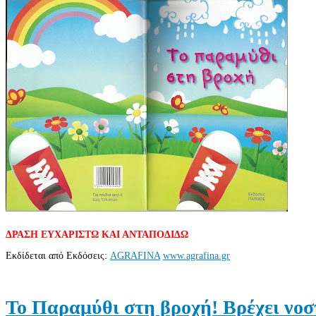
ΔΡΑΣΗ ΕΥΧΑΡΙΣΤΩ ΚΑΙ ΑΝΤΑΠΟΔΙΔΩ
Εκδίδεται από Εκδόσεις:
AGRAFINA
www.agrafina.gr
Το Παραμύθι στη βροχή! Βρέχει νοσ