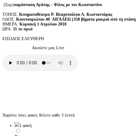
(Συμ)
παράσταση Αγάπης - Φίλος με τον Κωνσταντίνο
ΤΟΠΟΣ:
Κινηματοθέατρα Ρ. Βλαχοπούλου Λ. Κωσταντάρας
ΟΔΟΣ:
Κουντουριώτου 40 ΑΙΓΑΛΕΩ (358 βήματα μακριά από τη στάση
ΗΜΕΡΑ:
Κυριακή 1 Απριλίου 2018
ΩΡΑ:
11 το πρωί
ΕΙΣΟΔΟΣ ΕΛΕΥΘΕΡΗ
Ακούστε μας Live
Χαρίστε όσες φακές θέλετε κάθε 3 λεπτά
1 φακή