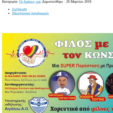
Κατηγορία:
Οι δράσεις μας
Δημοσιεύθηκε : 20 Μαρτίου 2018
Εκτύπωση
Ηλεκτρονικό ταχυδρομείο