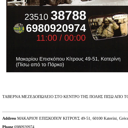
ΤΑΒΕΡΝΑ ΜΕΖΕΔΟΠΩΛΕΙΟ ΣΤΟ ΚΕΝΤΡΟ ΤΗΣ ΠΟΛΗΣ ΠΙΣΩ ΑΠΟ Τ
Address
ΜΑΚΑΡΙΟΥ ΕΠΙΣΚΟΠΟΥ ΚΙΤΡΟΥΣ 49-51, 60100 Kateríni, Grèc
Phone
6980920974