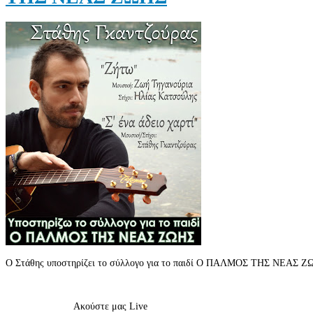
Ο Στάθης υποστηρίζει το σύλλογο για το παιδί Ο ΠΑΛΜΟΣ ΤΗΣ ΝΕΑΣ Ζ
Ακούστε μας Live