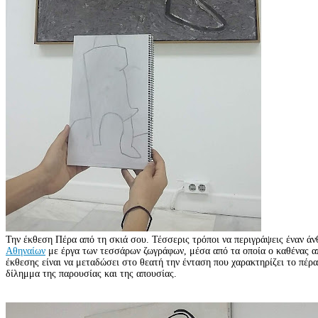
Την έκθεση Πέρα από τη σκιά σου. Τέσσερις τρόποι να περιγράψεις έναν ά
Αθηναίων
με έργα των τεσσάρων ζωγράφων, μέσα από τα οποία ο καθένας απ
έκθεσης είναι να μεταδώσει στο θεατή την ένταση που χαρακτηρίζει το πέρα
δίλημμα της παρουσίας και της απουσίας.