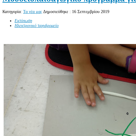
Κατηγορία:
Τα νέα μας
Δημοσιεύθηκε : 16 Σεπτεμβρίου 2019
Εκτύπωση
Ηλεκτρονικό ταχυδρομείο