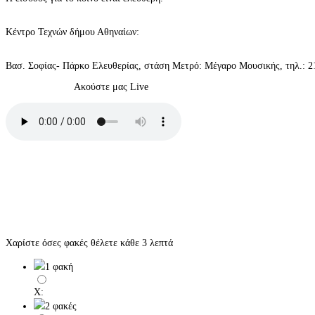
Κέντρο Τεχνών δήμου Αθηναίων:
Βασ. Σοφίας- Πάρκο Ελευθερίας, στάση Μετρό: Μέγαρο Μουσικής, τηλ.: 2
Ακούστε μας Live
Χαρίστε όσες φακές θέλετε κάθε 3 λεπτά
1 φακή
X:
2 φακές