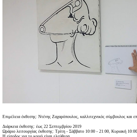
Επιμέλεια έκθεσης: Ντένης Ζαχαρόπουλος, καλλιτεχνικός σύμβουλος και
Διάρκεια έκθεσης: έως 22 Σεπτεμβρίου 2019
Ωράριο λειτουργίας έκθεσης: Τρίτη - Σάββατο 10:00 - 21:00, Κυριακή 10:00
Η είσοδος για το κοινό είναι ελεύθερη.