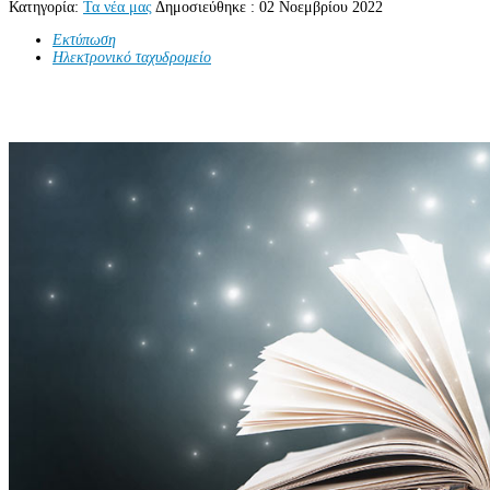
Κατηγορία:
Τα νέα μας
Δημοσιεύθηκε : 02 Νοεμβρίου 2022
Εκτύπωση
Ηλεκτρονικό ταχυδρομείο