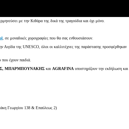
ερμηνεύσει με την Κιθάρα της δικά της τραγούδια και όχι μόνο.
ol
, σε μοναδικές χορογραφίες που θα σας ενθουσιάσουν.
την Αιγίδα της UNESCO, όλοι οι καλλιτέχνες της παράστασης προσφέρθηκαν
 που έχουν παιδιά.
Σ, ΜΠΑΡΜΠΟΥΝΑΚΗΣ
και
AGRAFINA
υποστηρίζουν την εκδήλωση και
κάκη Γεωργίου 138 & Επαύλεως 2)