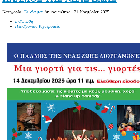
Κατηγορία:
Τα νέα μας
Δημοσιεύθηκε : 21 Νοεμβρίου 2025
Εκτύπωση
Ηλεκτρονικό ταχυδρομείο