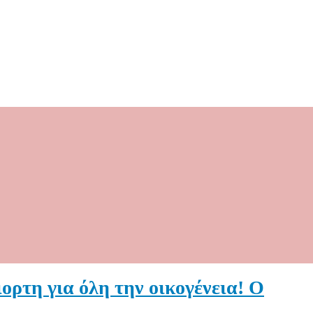
γιορτη για όλη την οικογένεια! Ο